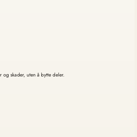
r og skader, uten å bytte deler.